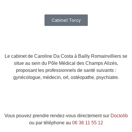
Cabinet Torcy
Le cabinet de Caroline Da Costa à Bailly Romainvilliers se
situe au sein du Pôle Médical des Champs Alizés,
proposant les professionnels de santé suivants :
gynécologue, médecin, orl, ostéopathe, psychiatre.
Vous pouvez prendre rendez-vous directement sur
Doctolib
ou par téléphone au
06 36 11 55 12