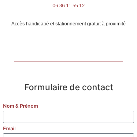
06 36 11 55 12
Accès handicapé et stationnement gratuit à proximité
Formulaire de contact
Nom & Prénom
Email