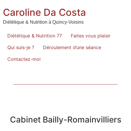
Caroline Da Costa
Diététique & Nutrition à Quincy-Voisins
Diététique & Nutrition 77
Faites vous plaisir
Qui suis-je ?
Déroulement d’une séance
Contactez-moi
Cabinet Bailly-Romainvilliers