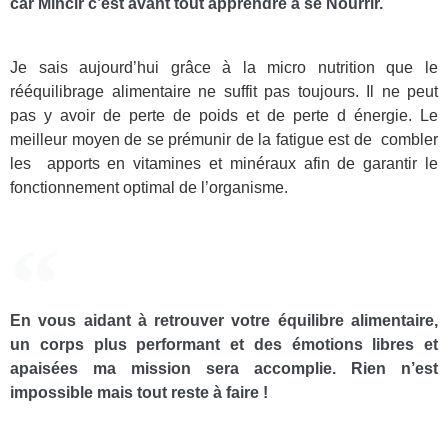
car Mincir c’est avant tout apprendre à se Nourrir.
Je sais aujourd’hui grâce à la micro nutrition que le
rééquilibrage alimentaire ne suffit pas toujours. Il ne peut
pas y avoir de perte de poids et de perte d énergie. Le
meilleur moyen de se prémunir de la fatigue est de combler
les apports en vitamines et minéraux afin de garantir le
fonctionnement optimal de l’organisme.
En vous aidant à retrouver votre équilibre alimentaire,
un corps plus performant et des émotions libres et
apaisées ma mission sera accomplie. Rien n’est
impossible mais tout reste à faire !