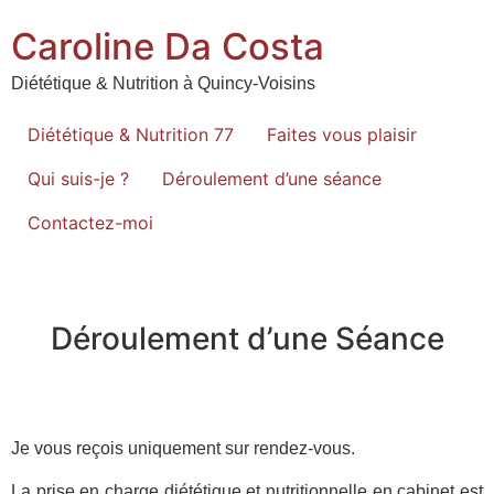
Caroline Da Costa
Diététique & Nutrition à Quincy-Voisins
Diététique & Nutrition 77
Faites vous plaisir
Qui suis-je ?
Déroulement d’une séance
Contactez-moi
Déroulement d’une Séance
Je vous reçois uniquement sur rendez-vous.
La prise en charge diététique et nutritionnelle en cabinet est