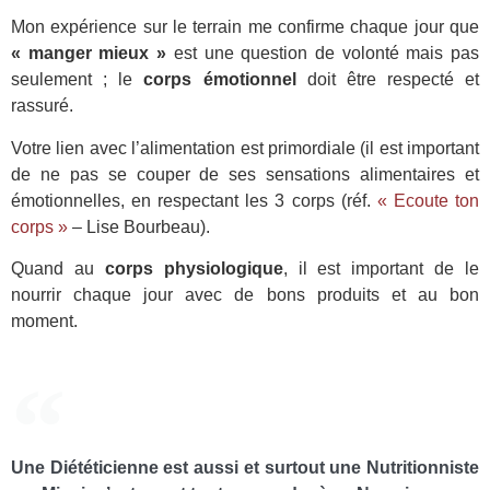
Mon expérience sur le terrain me confirme chaque jour que
« manger mieux »
est une question de volonté mais pas
seulement ; le
corps émotionnel
doit être respecté et
rassuré.
Votre lien avec l’alimentation est primordiale (il est important
de ne pas se couper de ses sensations alimentaires et
émotionnelles, en respectant les 3 corps (réf.
« Ecoute ton
corps »
– Lise Bourbeau).
Quand au
corps physiologique
, il est important de le
nourrir chaque jour avec de bons produits et au bon
moment.
Une Diététicienne est aussi et surtout une Nutritionniste