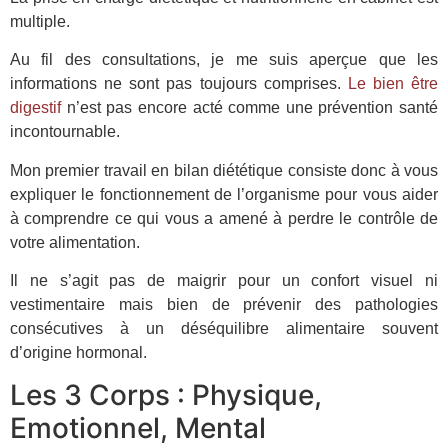
multiple.
Au fil des consultations, je me suis aperçue que les
informations ne sont pas toujours comprises.
Le bien être
digestif
n’est pas encore acté comme une prévention santé
incontournable.
Mon premier travail en bilan diététique consiste donc à vous
expliquer le fonctionnement de l’organisme pour vous aider
à comprendre ce qui vous a amené à perdre le contrôle de
votre alimentation.
Il ne s’agit pas de maigrir pour un confort visuel ni
vestimentaire mais bien de prévenir des pathologies
consécutives à un déséquilibre alimentaire souvent
d’origine hormonal.
Les 3 Corps : Physique,
Emotionnel, Mental