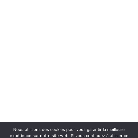
Nous utilisons des cookies pour vous garantir la meilleure
expérience sur notre site web. Si vous continuez à utiliser ce