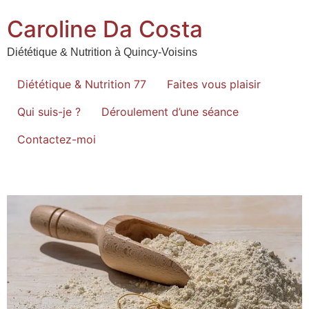
Caroline Da Costa
Diététique & Nutrition à Quincy-Voisins
Diététique & Nutrition 77
Faites vous plaisir
Qui suis-je ?
Déroulement d’une séance
Contactez-moi