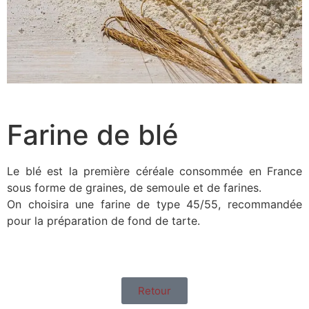
Farine de blé
Le blé est la première céréale consommée en France
sous forme de graines, de semoule et de farines.
On choisira une farine de type 45/55, recommandée
pour la préparation de fond de tarte.
Retour