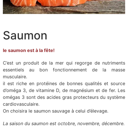
Saumon
le saumon est à la fête!
C’est un produit de la mer qui regorge de nutriments
essentiels au bon fonctionnement de la masse
musculaire.
il est riche en protéines de bonnes qualités et source
d’oméga 3, de vitamine D, de magnésium et de fer. Les
omégas 3 sont des acides gras protecteurs du système
cardiovasculaire.
On choisira le saumon sauvage à celui d’élevage.
La saison du saumon est octobre, novembre, décembre.