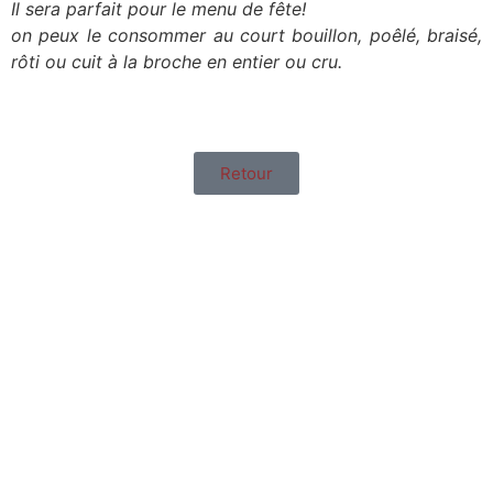
Il sera parfait pour le menu de fête!
on peux le consommer au court bouillon, poêlé, braisé,
rôti ou cuit à la broche en entier ou cru.
Retour